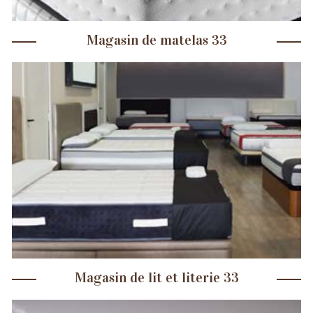
Magasin de matelas 33
Magasin de lit et literie 33