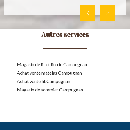
sommi
Autres services
Magasin de lit et literie Campugnan
Achat vente matelas Campugnan
Achat vente lit Campugnan
Magasin de sommier Campugnan