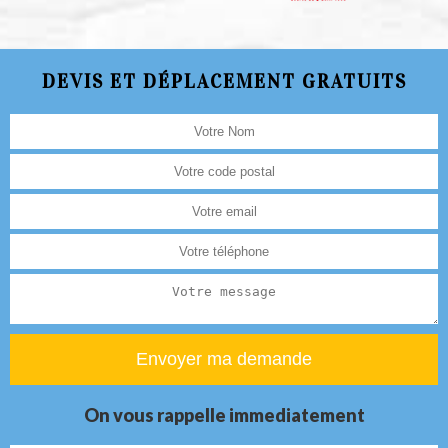
DEVIS ET DÉPLACEMENT GRATUITS
On vous rappelle immediatement