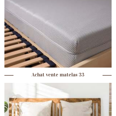
Achat vente matelas 33