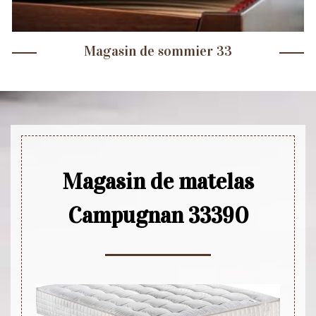
Magasin de sommier 33
Magasin de matelas
Campugnan 33390