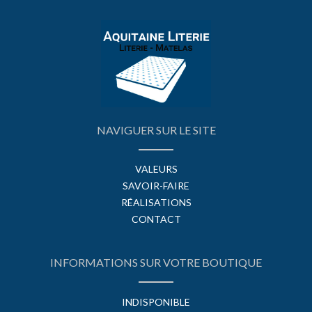
NAVIGUER SUR LE SITE
VALEURS
SAVOIR-FAIRE
RÉALISATIONS
CONTACT
INFORMATIONS SUR VOTRE BOUTIQUE
INDISPONIBLE