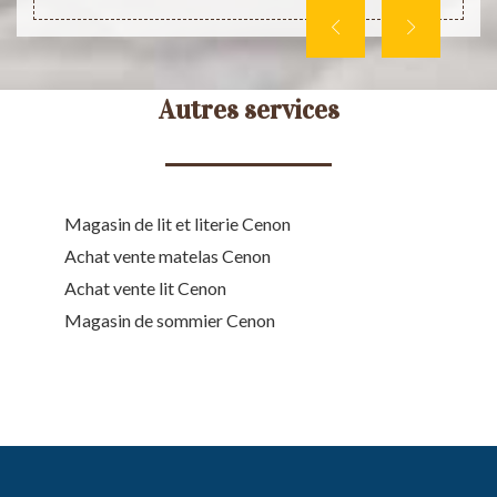
Autres services
Magasin de lit et literie Cenon
Achat vente matelas Cenon
Achat vente lit Cenon
Magasin de sommier Cenon