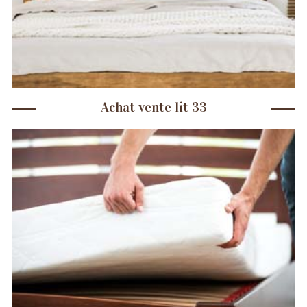
Achat vente lit 33