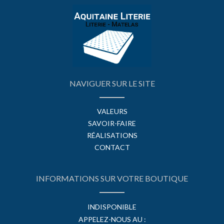
NAVIGUER SUR LE SITE
VALEURS
SAVOIR-FAIRE
RÉALISATIONS
CONTACT
INFORMATIONS SUR VOTRE BOUTIQUE
INDISPONIBLE
APPELEZ-NOUS AU :