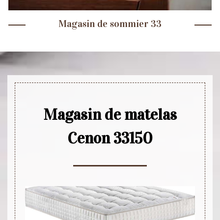
Magasin de sommier 33
Magasin de matelas
Cenon 33150