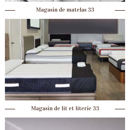
Magasin de matelas 33
Magasin de lit et literie 33