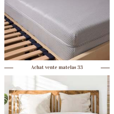
Achat vente matelas 33