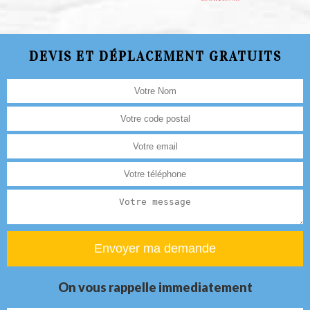
DEVIS ET DÉPLACEMENT GRATUITS
On vous rappelle immediatement