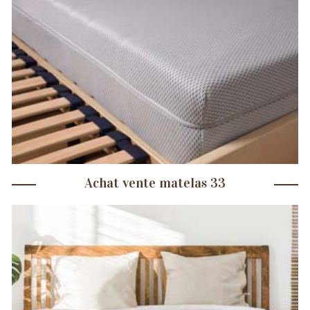
Achat vente matelas 33