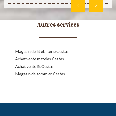
Autres services
Magasin de lit et literie Cestas
Achat vente matelas Cestas
Achat vente lit Cestas
Magasin de sommier Cestas