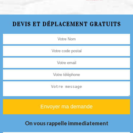
DEVIS ET DÉPLACEMENT GRATUITS
On vous rappelle immediatement