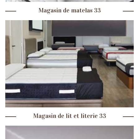
Magasin de matelas 33
Magasin de lit et literie 33