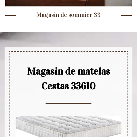
Magasin de sommier 33
Magasin de matelas
Cestas 33610