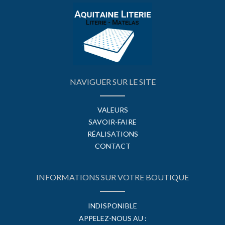
NAVIGUER SUR LE SITE
VALEURS
SAVOIR-FAIRE
RÉALISATIONS
CONTACT
INFORMATIONS SUR VOTRE BOUTIQUE
INDISPONIBLE
APPELEZ-NOUS AU :