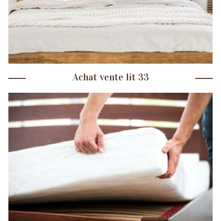
Achat vente lit 33