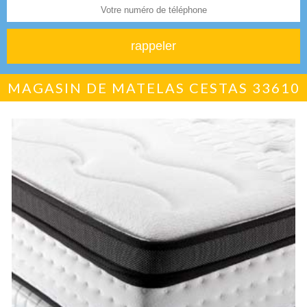
MAGASIN DE MATELAS CESTAS 33610