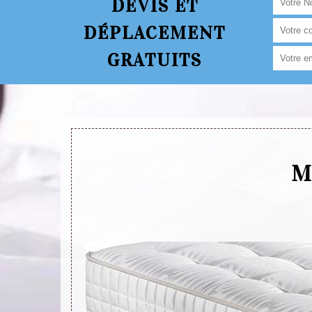
DEVIS ET
DÉPLACEMENT
GRATUITS
M