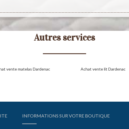
Autres services
hat vente matelas Dardenac
Achat vente lit Dardenac
ITE
INFORMATIONS SUR VOTRE BOUTIQUE