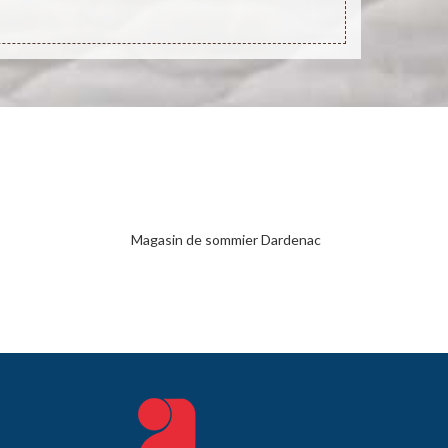
Magasin de sommier Dardenac