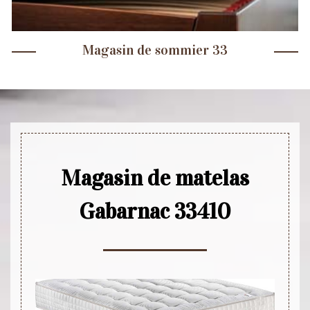
Magasin de sommier 33
Magasin de matelas
Gabarnac 33410