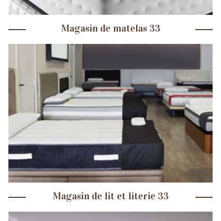
Magasin de matelas 33
Magasin de lit et literie 33