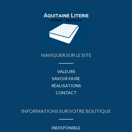
NAVIGUER SUR LE SITE
VALEURS
SAVOIR-FAIRE
RÉALISATIONS
CONTACT
INFORMATIONS SUR VOTRE BOUTIQUE
INDISPONIBLE