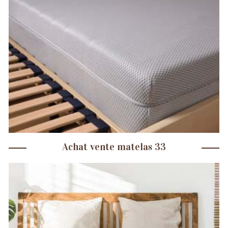
Achat vente matelas 33