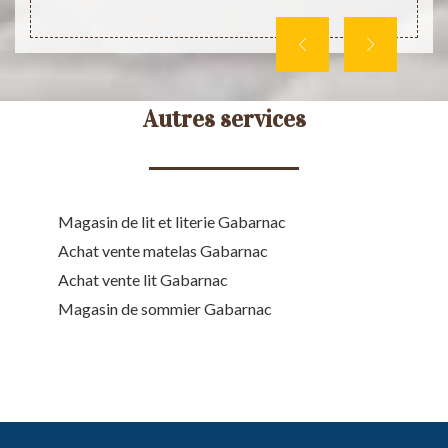
Autres services
Magasin de lit et literie Gabarnac
Achat vente matelas Gabarnac
Achat vente lit Gabarnac
Magasin de sommier Gabarnac