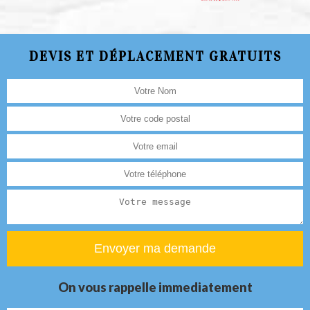
DEVIS ET DÉPLACEMENT GRATUITS
On vous rappelle immediatement