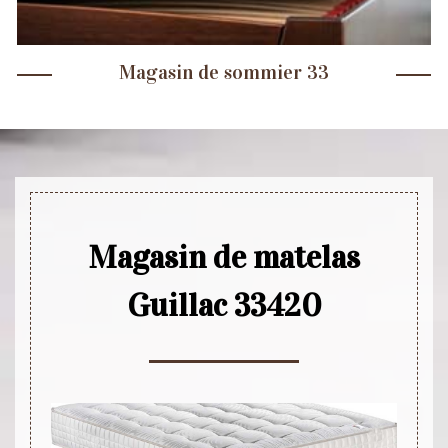
Magasin de sommier 33
Magasin de matelas
Guillac 33420