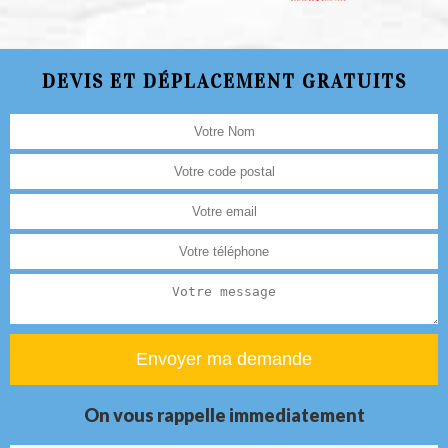
DEVIS ET DÉPLACEMENT GRATUITS
On vous rappelle immediatement