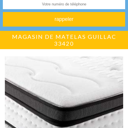
MAGASIN DE MATELAS GUILLAC
33420