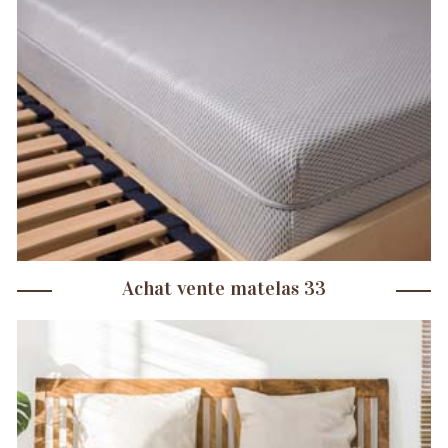
Achat vente matelas 33