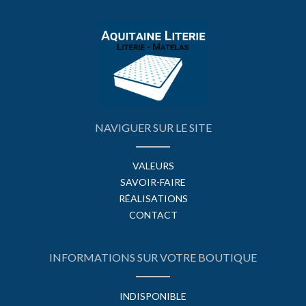
NAVIGUER SUR LE SITE
VALEURS
SAVOIR-FAIRE
RÉALISATIONS
CONTACT
INFORMATIONS SUR VOTRE BOUTIQUE
INDISPONIBLE