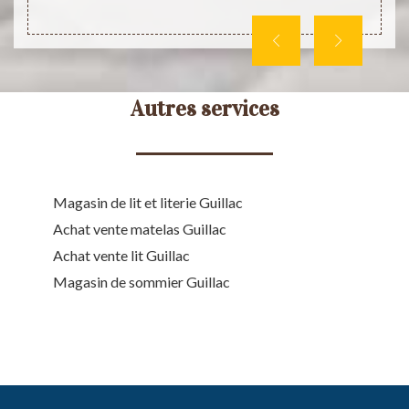
Autres services
Magasin de lit et literie Guillac
Achat vente matelas Guillac
Achat vente lit Guillac
Magasin de sommier Guillac