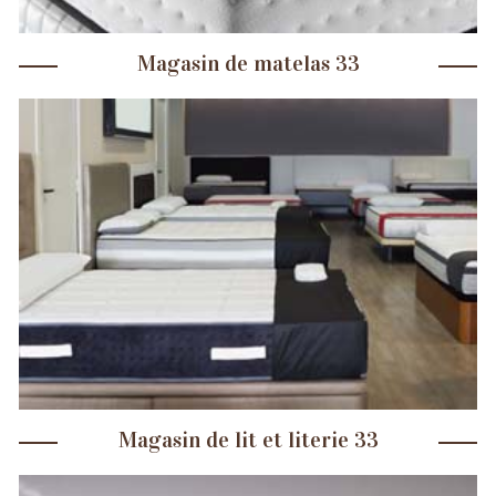
Magasin de matelas 33
Magasin de lit et literie 33