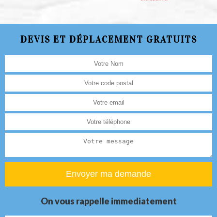
DEVIS ET DÉPLACEMENT GRATUITS
On vous rappelle immediatement