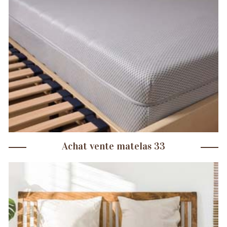
Achat vente matelas 33