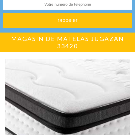
MAGASIN DE MATELAS JUGAZAN
33420