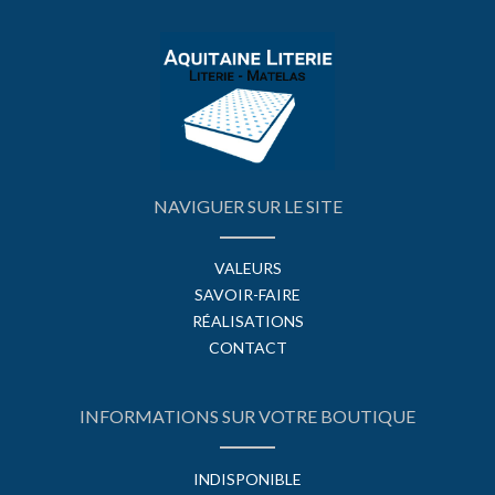
NAVIGUER SUR LE SITE
VALEURS
SAVOIR-FAIRE
RÉALISATIONS
CONTACT
INFORMATIONS SUR VOTRE BOUTIQUE
INDISPONIBLE