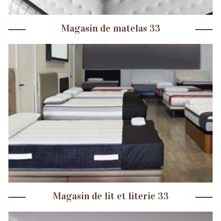
Magasin de matelas 33
Magasin de lit et literie 33