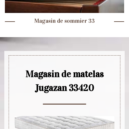
Magasin de sommier 33
Magasin de matelas
Jugazan 33420