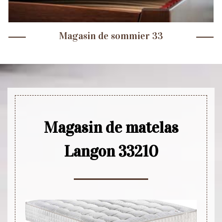
Magasin de sommier 33
Magasin de matelas
Langon 33210