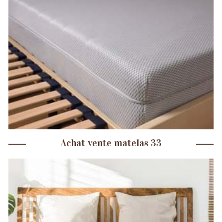
Achat vente matelas 33