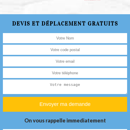
DEVIS ET DÉPLACEMENT GRATUITS
On vous rappelle immediatement