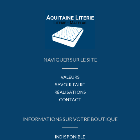
NAVIGUER SUR LE SITE
VALEURS
SAVOIR-FAIRE
RÉALISATIONS
CONTACT
INFORMATIONS SUR VOTRE BOUTIQUE
INDISPONIBLE