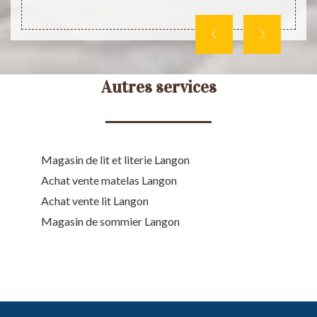
Autres services
Magasin de lit et literie Langon
Achat vente matelas Langon
Achat vente lit Langon
Magasin de sommier Langon