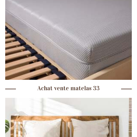
Achat vente matelas 33