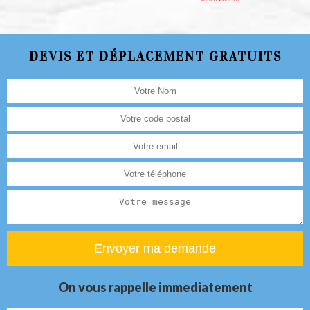
DEVIS ET DÉPLACEMENT GRATUITS
On vous rappelle immediatement