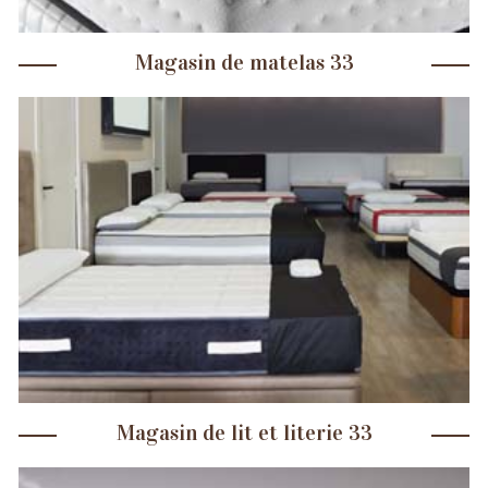
Magasin de matelas 33
Magasin de lit et literie 33