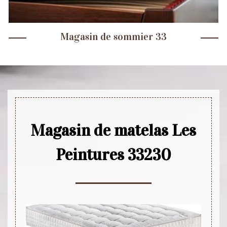
Magasin de sommier 33
Magasin de matelas Les
Peintures 33230