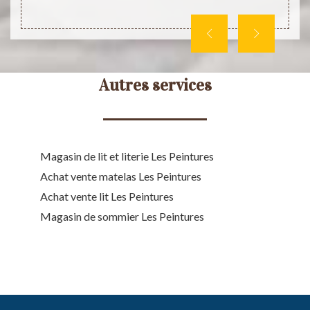
téléph
Autres services
Magasin de lit et literie Les Peintures
Achat vente matelas Les Peintures
Achat vente lit Les Peintures
Magasin de sommier Les Peintures