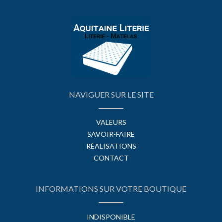
NAVIGUER SUR LE SITE
VALEURS
SAVOIR-FAIRE
RÉALISATIONS
CONTACT
INFORMATIONS SUR VOTRE BOUTIQUE
INDISPONIBLE