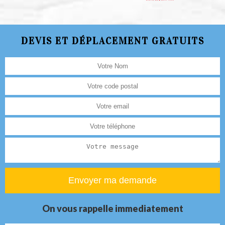
DEVIS ET DÉPLACEMENT GRATUITS
On vous rappelle immediatement