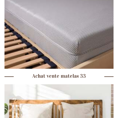
Achat vente matelas 33