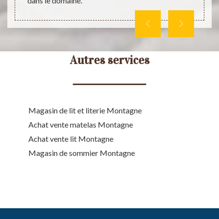
dans le domaine.
Autres services
Magasin de lit et literie Montagne
Achat vente matelas Montagne
Achat vente lit Montagne
Magasin de sommier Montagne