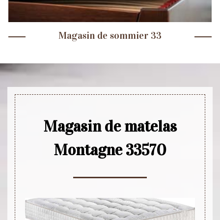
Magasin de sommier 33
Magasin de matelas
Montagne 33570