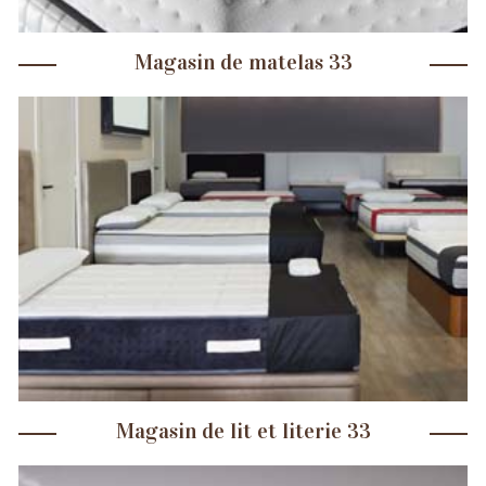
Magasin de matelas 33
Magasin de lit et literie 33