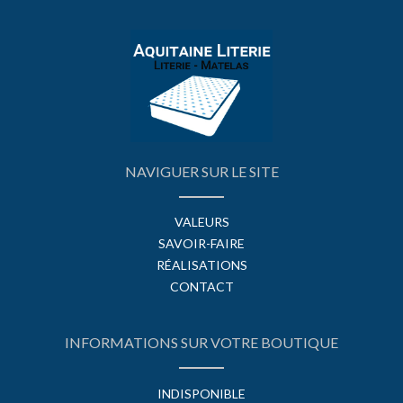
NAVIGUER SUR LE SITE
VALEURS
SAVOIR-FAIRE
RÉALISATIONS
CONTACT
INFORMATIONS SUR VOTRE BOUTIQUE
INDISPONIBLE