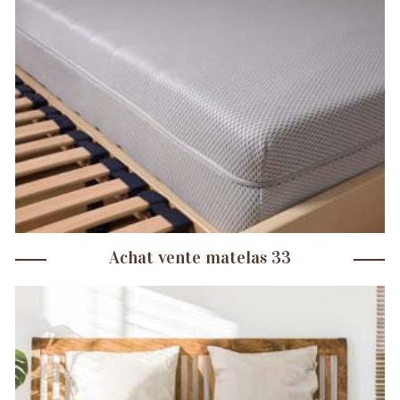
Achat vente matelas 33