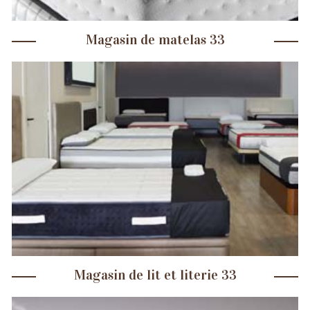
Magasin de matelas 33
Magasin de lit et literie 33