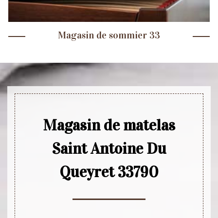
Magasin de sommier 33
Magasin de matelas
Saint Antoine Du
Queyret 33790