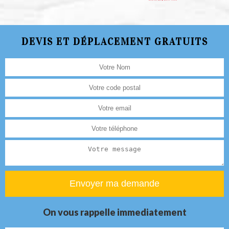
DEVIS ET DÉPLACEMENT GRATUITS
On vous rappelle immediatement