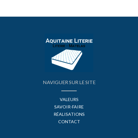
NAVIGUER SUR LE SITE
VALEURS
SAVOIR-FAIRE
RÉALISATIONS
CONTACT