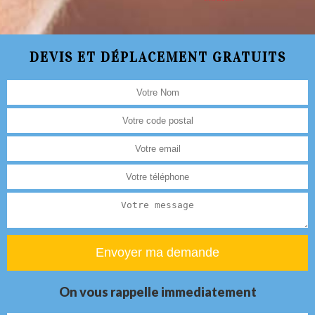
DEVIS ET DÉPLACEMENT GRATUITS
On vous rappelle immediatement