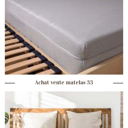
Achat vente matelas 33