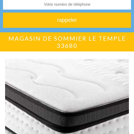
MAGASIN DE SOMMIER LE TEMPLE
33680