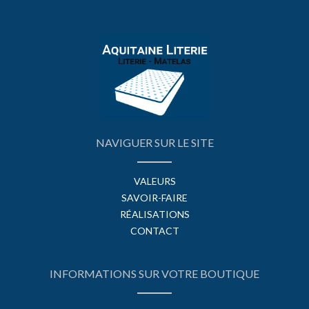
NAVIGUER SUR LE SITE
VALEURS
SAVOIR-FAIRE
RÉALISATIONS
CONTACT
INFORMATIONS SUR VOTRE BOUTIQUE