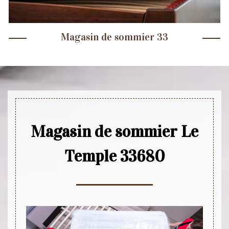
Magasin de sommier 33
Magasin de sommier Le
Temple 33680