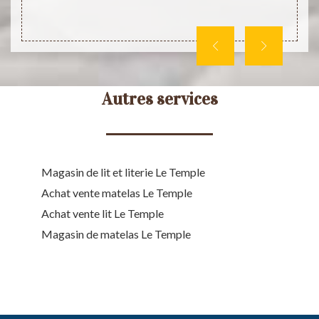
phoner
Autres services
Magasin de lit et literie Le Temple
Achat vente matelas Le Temple
Achat vente lit Le Temple
Magasin de matelas Le Temple