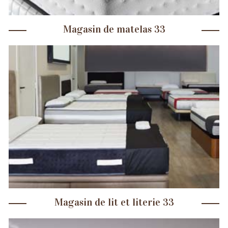
Magasin de matelas 33
Magasin de lit et literie 33