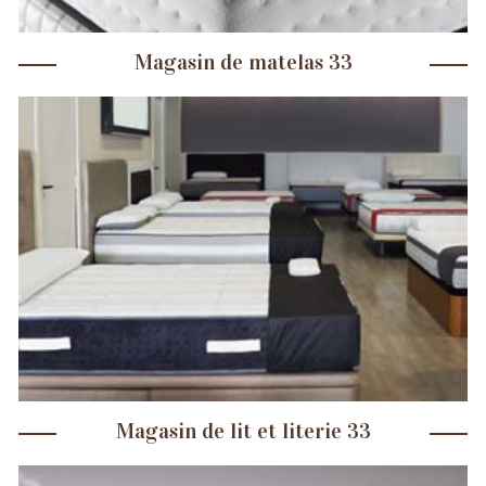
Magasin de matelas 33
Magasin de lit et literie 33