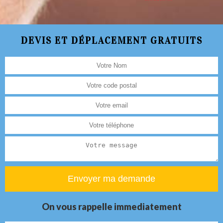
DEVIS ET DÉPLACEMENT GRATUITS
On vous rappelle immediatement