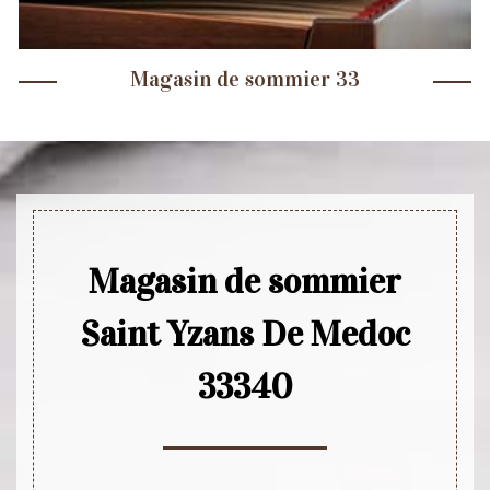
Magasin de sommier 33
Magasin de sommier
Saint Yzans De Medoc
33340