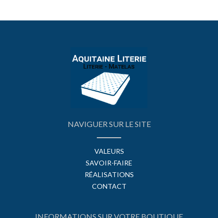
NAVIGUER SUR LE SITE
VALEURS
SAVOIR-FAIRE
RÉALISATIONS
CONTACT
INFORMATIONS SUR VOTRE BOUTIQUE