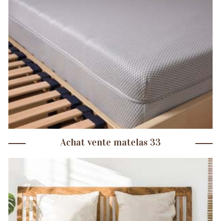
Achat vente matelas 33