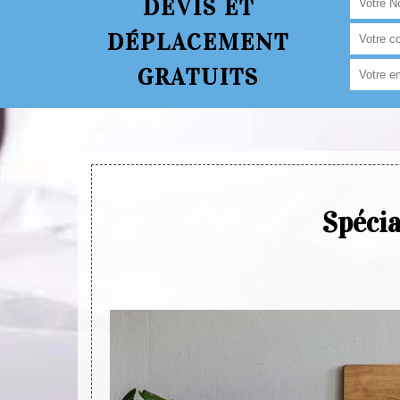
DEVIS ET
DÉPLACEMENT
GRATUITS
Spécia