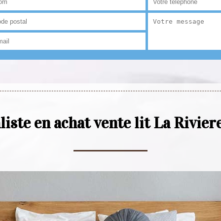
liste en achat vente lit La Rivier