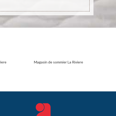
iere
Magasin de sommier La Riviere