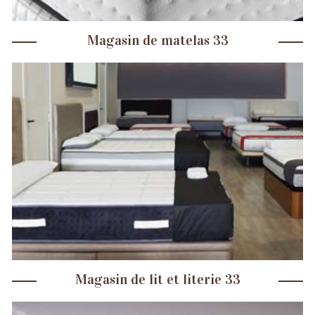
Magasin de matelas 33
Magasin de lit et literie 33