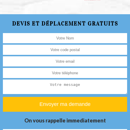
DEVIS ET DÉPLACEMENT GRATUITS
On vous rappelle immediatement