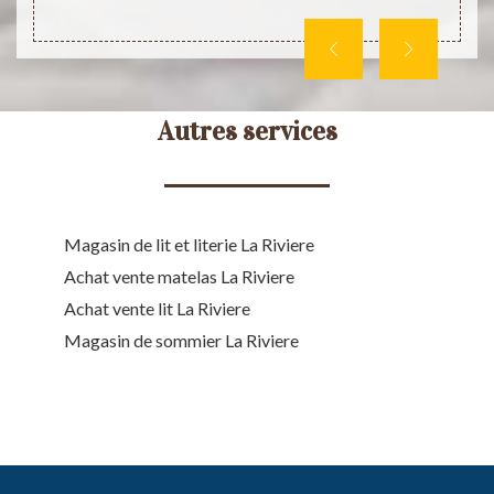
Autres services
Magasin de lit et literie La Riviere
Achat vente matelas La Riviere
Achat vente lit La Riviere
Magasin de sommier La Riviere