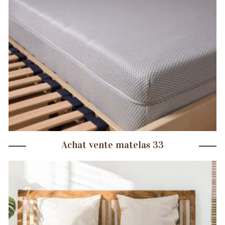
Achat vente matelas 33