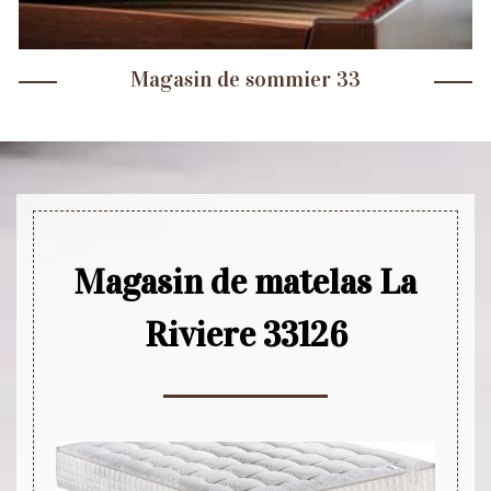
Magasin de sommier 33
Magasin de matelas La
Riviere 33126