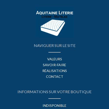
NAVIGUER SUR LE SITE
VALEURS
SAVOIR-FAIRE
RÉALISATIONS
CONTACT
INFORMATIONS SUR VOTRE BOUTIQUE
INDISPONIBLE