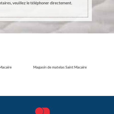
ires, veuillez le téléphoner directement.
Macaire
Magasin de matelas Saint Macaire