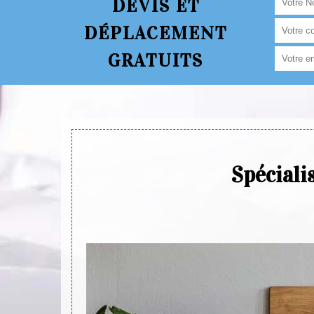
DEVIS ET
DÉPLACEMENT
GRATUITS
Spéciali