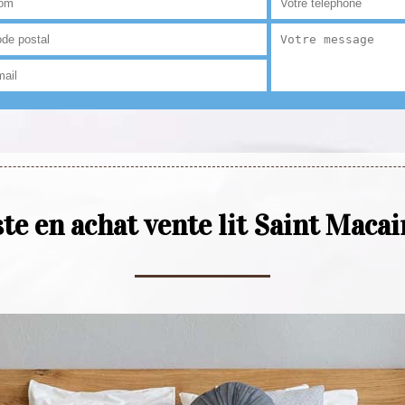
ste en achat vente lit Saint Maca