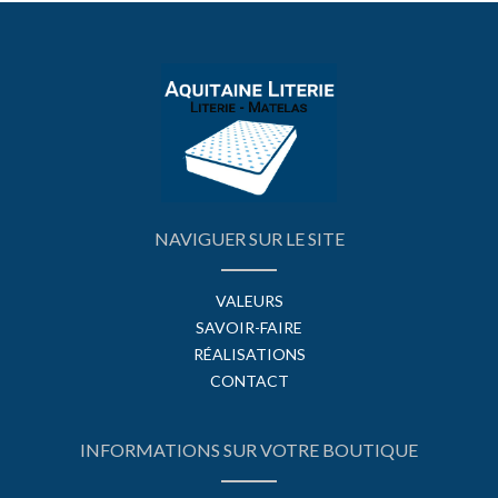
NAVIGUER SUR LE SITE
VALEURS
SAVOIR-FAIRE
RÉALISATIONS
CONTACT
INFORMATIONS SUR VOTRE BOUTIQUE