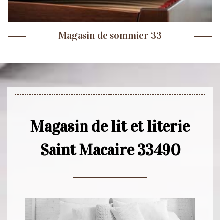
Magasin de sommier 33
Magasin de lit et literie
Saint Macaire 33490