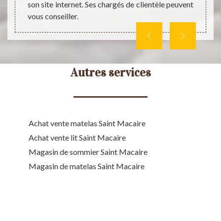
son site internet. Ses chargés de clientèle peuvent
vous conseiller.
Autres services
Achat vente matelas Saint Macaire
Achat vente lit Saint Macaire
Magasin de sommier Saint Macaire
Magasin de matelas Saint Macaire