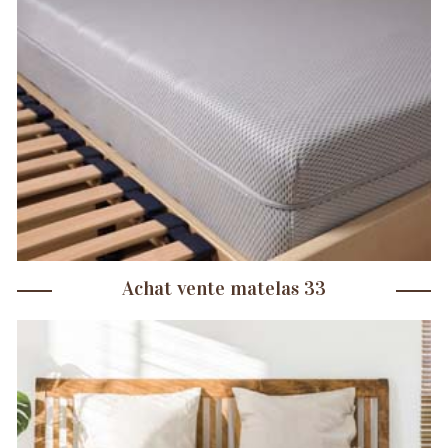
Achat vente matelas 33