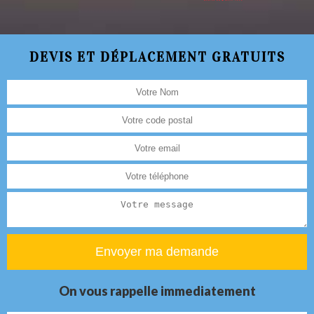
DEVIS ET DÉPLACEMENT GRATUITS
On vous rappelle immediatement