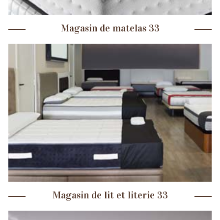
Magasin de matelas 33
Magasin de lit et literie 33