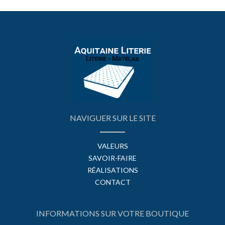
NAVIGUER SUR LE SITE
VALEURS
SAVOIR-FAIRE
RÉALISATIONS
CONTACT
INFORMATIONS SUR VOTRE BOUTIQUE