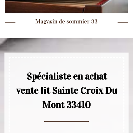
Magasin de sommier 33
Spécialiste en achat
vente lit Sainte Croix Du
Mont 33410