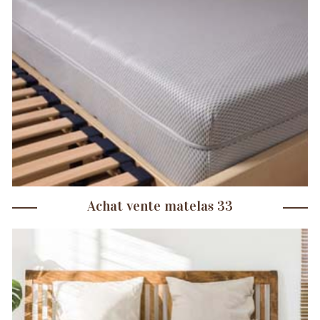
Achat vente matelas 33