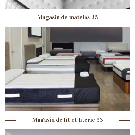
Magasin de matelas 33
Magasin de lit et literie 33