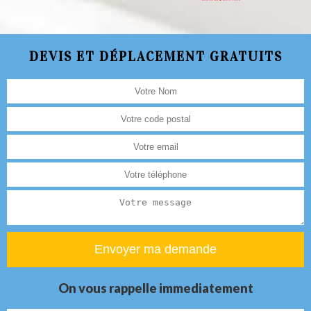
DEVIS ET DÉPLACEMENT GRATUITS
On vous rappelle immediatement