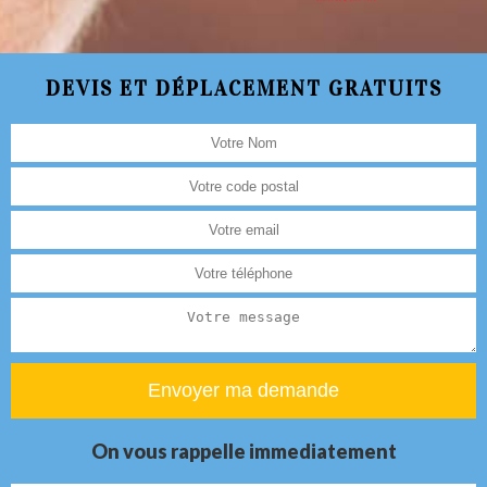
DEVIS ET DÉPLACEMENT GRATUITS
On vous rappelle immediatement