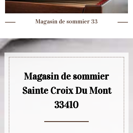
Magasin de sommier 33
Magasin de sommier
Sainte Croix Du Mont
33410