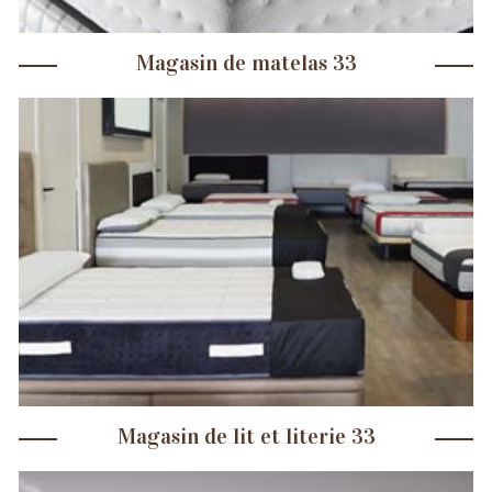
Magasin de matelas 33
Magasin de lit et literie 33