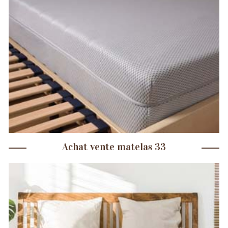
Achat vente matelas 33