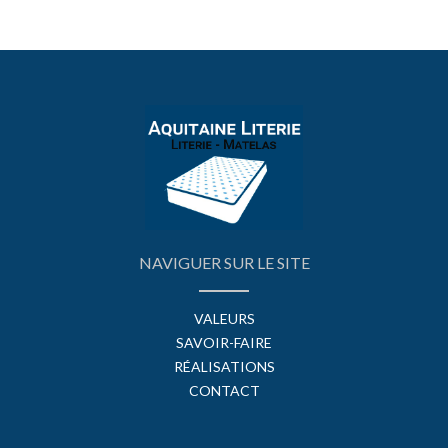
NAVIGUER SUR LE SITE
VALEURS
SAVOIR-FAIRE
RÉALISATIONS
CONTACT