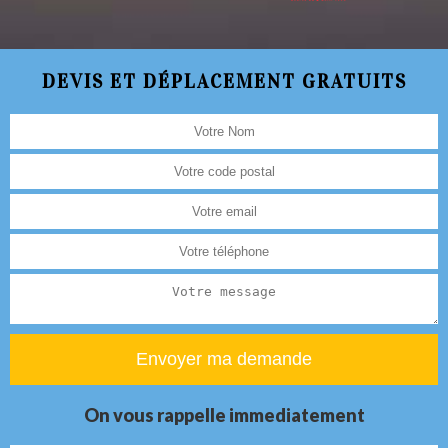
DEVIS ET DÉPLACEMENT GRATUITS
On vous rappelle immediatement