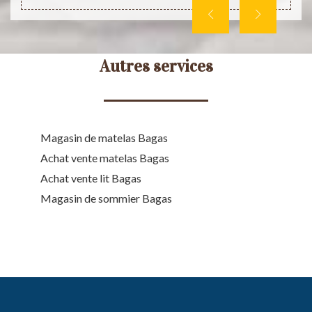
Autres services
Magasin de matelas Bagas
Achat vente matelas Bagas
Achat vente lit Bagas
Magasin de sommier Bagas