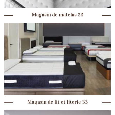
Magasin de matelas 33
Magasin de lit et literie 33