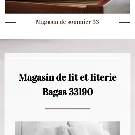
Magasin de sommier 33
Magasin de lit et literie
Bagas 33190