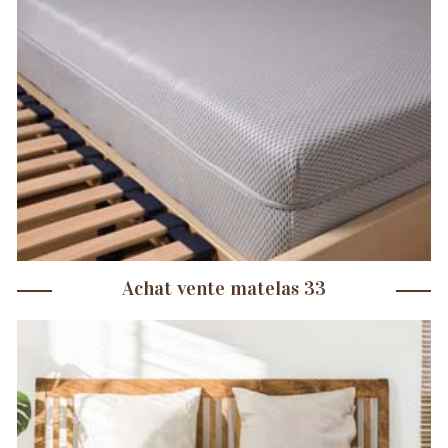
Achat vente matelas 33