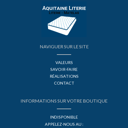
NAVIGUER SUR LE SITE
VALEURS
SAVOIR-FAIRE
RÉALISATIONS
CONTACT
INFORMATIONS SUR VOTRE BOUTIQUE
INDISPONIBLE
APPELEZ-NOUS AU :