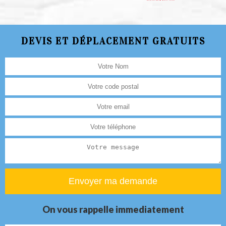
DEVIS ET DÉPLACEMENT GRATUITS
On vous rappelle immediatement