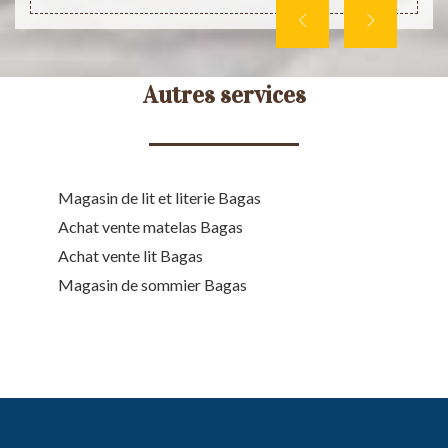
Autres services
Magasin de lit et literie Bagas
Achat vente matelas Bagas
Achat vente lit Bagas
Magasin de sommier Bagas