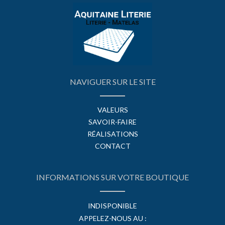
NAVIGUER SUR LE SITE
VALEURS
SAVOIR-FAIRE
RÉALISATIONS
CONTACT
INFORMATIONS SUR VOTRE BOUTIQUE
INDISPONIBLE
APPELEZ-NOUS AU :