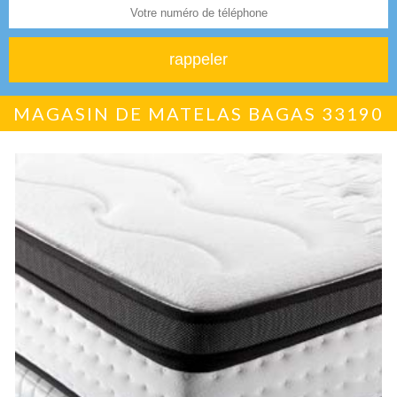
MAGASIN DE MATELAS BAGAS 33190