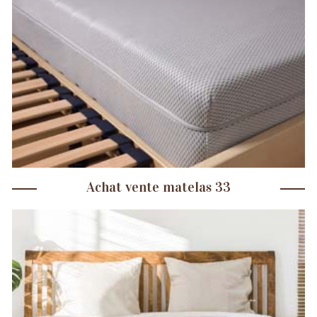
Achat vente matelas 33