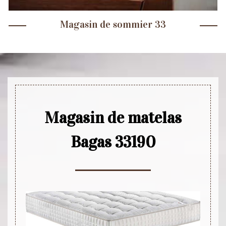
Magasin de sommier 33
Magasin de matelas
Bagas 33190