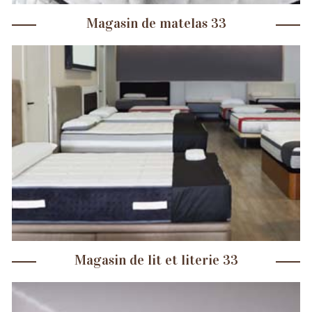
Magasin de matelas 33
Magasin de lit et literie 33