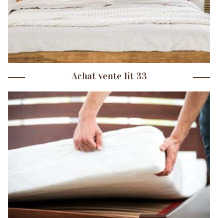
Achat vente lit 33