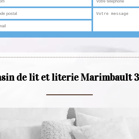
in de lit et literie Marimbault