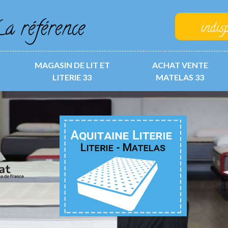
a référence
indis
MAGASIN DE LIT ET
ACHAT VENTE
LITERIE 33
MATELAS 33