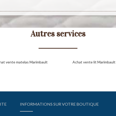
Autres services
hat vente matelas Marimbault
Achat vente lit Marimbault
ITE
INFORMATIONS SUR VOTRE BOUTIQUE