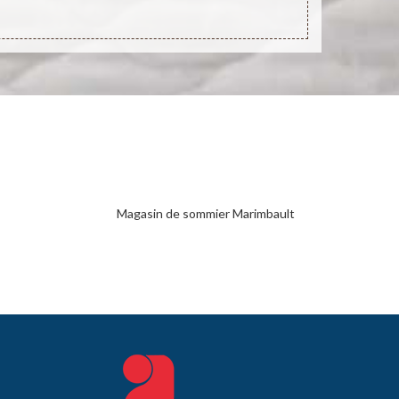
Magasin de sommier Marimbault