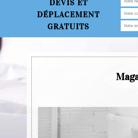
DEVIS ET
DÉPLACEMENT
GRATUITS
Magas