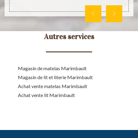
veuill
Autres services
Magasin de matelas Marimbault
Magasin de lit et literie Marimbault
Achat vente matelas Marimbault
Achat vente lit Marimbault