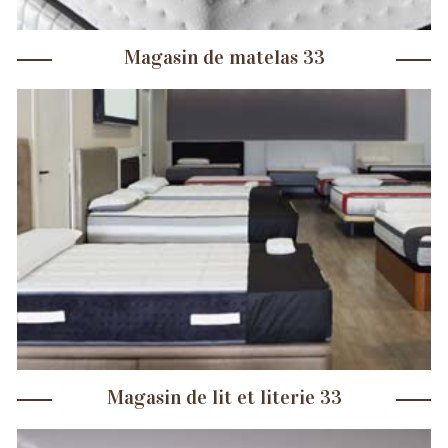
Magasin de matelas 33
Magasin de lit et literie 33