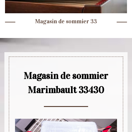
Magasin de sommier 33
Magasin de sommier
Marimbault 33430