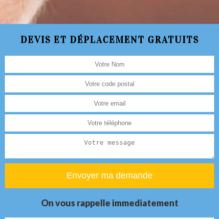
DEVIS ET DÉPLACEMENT GRATUITS
On vous rappelle immediatement