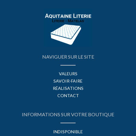
NAVIGUER SUR LE SITE
VALEURS
SAVOIR-FAIRE
RÉALISATIONS
CONTACT
INFORMATIONS SUR VOTRE BOUTIQUE
INDISPONIBLE