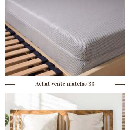
Achat vente matelas 33