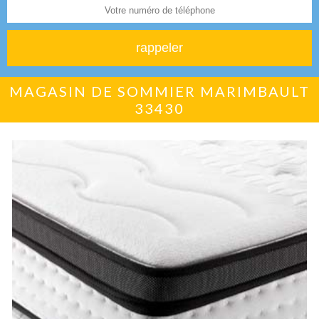
MAGASIN DE SOMMIER MARIMBAULT
33430